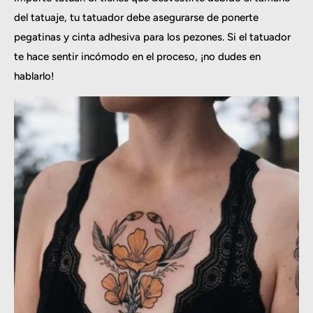
del tatuaje, tu tatuador debe asegurarse de ponerte
pegatinas y cinta adhesiva para los pezones. Si el tatuador
te hace sentir incómodo en el proceso, ¡no dudes en
hablarlo!