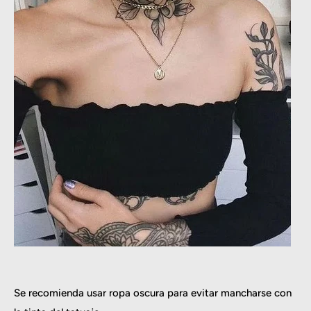
Se recomienda usar ropa oscura para evitar mancharse con