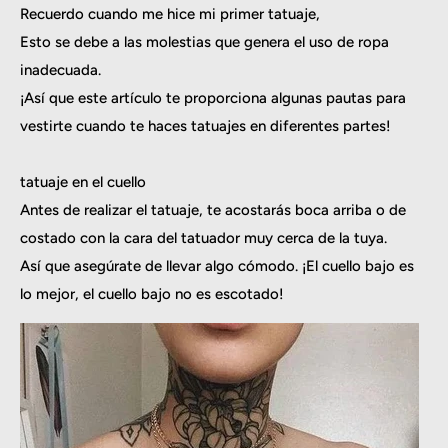
Recuerdo cuando me hice mi primer tatuaje,
Esto se debe a las molestias que genera el uso de ropa
inadecuada.
¡Así que este artículo te proporciona algunas pautas para
vestirte cuando te haces tatuajes en diferentes partes!
tatuaje en el cuello
Antes de realizar el tatuaje, te acostarás boca arriba o de
costado con la cara del tatuador muy cerca de la tuya.
Así que asegúrate de llevar algo cómodo. ¡El cuello bajo es
lo mejor, el cuello bajo no es escotado!