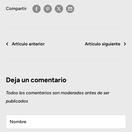
Compartir
Artículo anterior
Artículo siguiente
Deja un comentario
Todos los comentarios son moderados antes de ser
publicados
Nombre