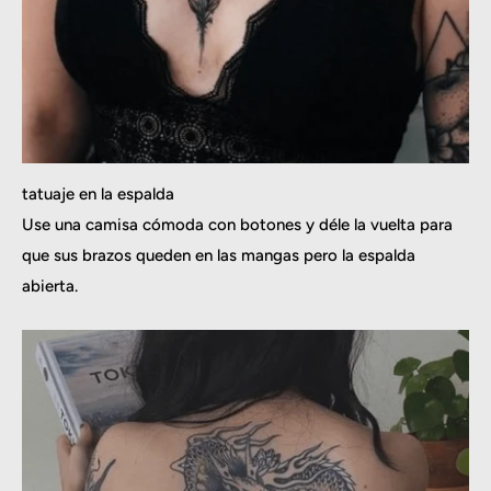
tatuaje en la espalda
Use una camisa cómoda con botones y déle la vuelta para
que sus brazos queden en las mangas pero la espalda
abierta.