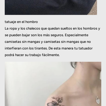
tatuaje en el hombro
La ropa y los chalecos que quedan sueltos en los hombros y
se pueden bajar son los más seguros. Especialmente
camisetas sin mangas y camisetas sin mangas que no
interfieran con los tirantes. De esta manera tu tatuador
podrá hacer su trabajo fácilmente.