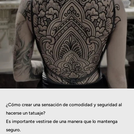
¿Cómo crear una sensación de comodidad y seguridad al
hacerse un tatuaje?
Es importante vestirse de una manera que lo mantenga
seguro.