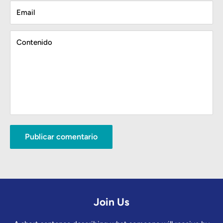
Email
Contenido
Publicar comentario
Join Us