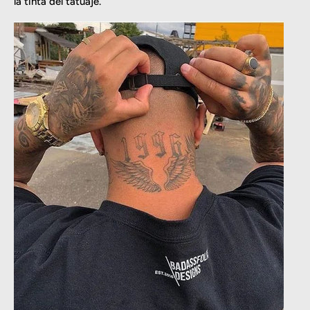
la tinta del tatuaje.